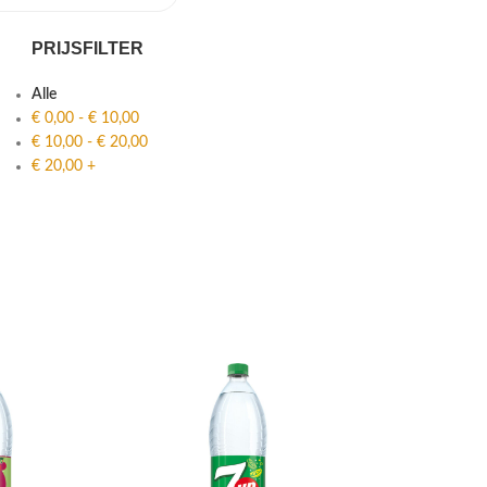
PRIJSFILTER
Alle
€
0,00
-
€
10,00
€
10,00
-
€
20,00
€
20,00
+