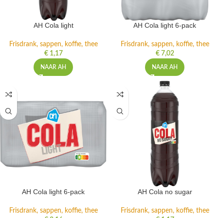
AH Cola light
AH Cola light 6-pack
Frisdrank, sappen, koffie, thee
Frisdrank, sappen, koffie, thee
€
1,17
€
7,02
NAAR AH
NAAR AH
AH Cola light 6-pack
AH Cola no sugar
Frisdrank, sappen, koffie, thee
Frisdrank, sappen, koffie, thee