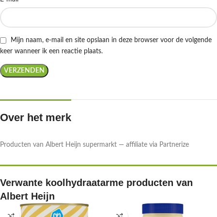
Mijn naam, e-mail en site opslaan in deze browser voor de volgende
keer wanneer ik een reactie plaats.
Over het merk
Producten van Albert Heijn supermarkt — affiliate via Partnerize
Verwante koolhydraatarme producten van
Albert Heijn