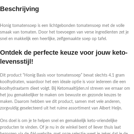
Beschrijving
Honig tomatensoep is een lichtgebonden tomatensoep met de volle
smaak van tomaten. Door het toevoegen van verse ingredienten zet je
snel en makkelijk een heerlijke, zelfgemaakte soep op tafel.
Ontdek de perfecte keuze voor jouw keto-
levensstijl!
Dit product “Honig Basis voor tomatensoep” bevat slechts 4.1 gram
koolhydraten, waardoor het een ideale optie is voor iedereen die een
koolhydraatarm dieet volgt. Bij Ketomaaltijden.nl streven we ernaar om
het jou gemakkelijker te maken om bewuste en gezonde keuzes te
maken. Daarom hebben we dit product, samen met vele anderen,
zorgvuldig geselecteerd uit het ruime assortiment van Albert Heijn.
Ons doel is om je te helpen snel en gemakkelijk keto-vriendelijke
producten te vinden. Of je nu in de winkel bent of liever thuis laat