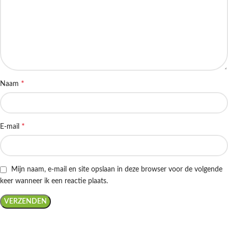
*
Naam
*
E-mail
Mijn naam, e-mail en site opslaan in deze browser voor de volgende
keer wanneer ik een reactie plaats.