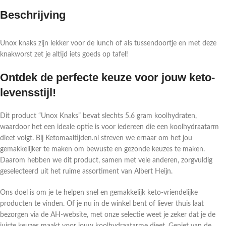
Beschrijving
Unox knaks zijn lekker voor de lunch of als tussendoortje en met deze
knakworst zet je altijd iets goeds op tafel!
Ontdek de perfecte keuze voor jouw keto-
levensstijl!
Dit product “Unox Knaks” bevat slechts 5.6 gram koolhydraten,
waardoor het een ideale optie is voor iedereen die een koolhydraatarm
dieet volgt. Bij Ketomaaltijden.nl streven we ernaar om het jou
gemakkelijker te maken om bewuste en gezonde keuzes te maken.
Daarom hebben we dit product, samen met vele anderen, zorgvuldig
geselecteerd uit het ruime assortiment van Albert Heijn.
Ons doel is om je te helpen snel en gemakkelijk keto-vriendelijke
producten te vinden. Of je nu in de winkel bent of liever thuis laat
bezorgen via de AH-website, met onze selectie weet je zeker dat je de