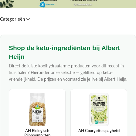
Categorieën
Shop de keto-ingrediënten bij Albert
Heijn
Direct de juiste koolhydraatarme producten voor dit recept in
huis halen? Hieronder onze selectie — gefilterd op keto-
vriendelijkheid. De prijzen en voorraad zie je live bij Albert Heijn.
AH Biologisch
AH Courgette spaghetti
Pijnboompitten