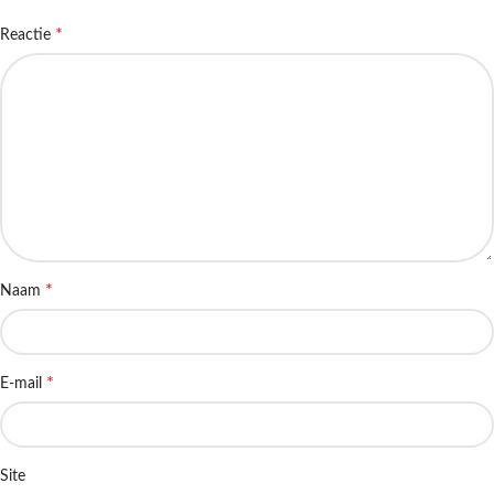
*
Reactie
*
Naam
*
E-mail
Site