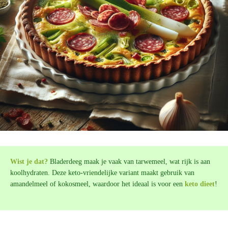
Wist je dat?
Bladerdeeg maak je vaak van tarwemeel, wat rijk is aan
koolhydraten. Deze keto-vriendelijke variant maakt gebruik van
amandelmeel of kokosmeel, waardoor het ideaal is voor een
keto dieet
!