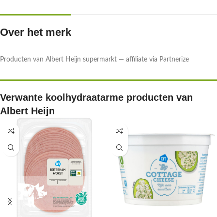
Over het merk
Producten van Albert Heijn supermarkt — affiliate via Partnerize
Verwante koolhydraatarme producten van
Albert Heijn