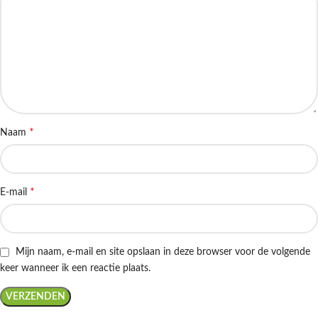
*
Naam
*
E-mail
Mijn naam, e-mail en site opslaan in deze browser voor de volgende
keer wanneer ik een reactie plaats.