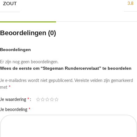
ZOUT
3.8
Beoordelingen (0)
Beoordelingen
Er zijn nog geen beoordelingen.
Wees de eerste om “Stegeman Rundercervelaat” te beoordelen
Je e-mailadres wordt niet gepubliceerd.
Vereiste velden zijn gemarkeerd
*
met
*
Je waardering
*
Je beoordeling