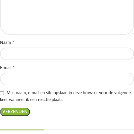
*
Naam
*
E-mail
Mijn naam, e-mail en site opslaan in deze browser voor de volgende
keer wanneer ik een reactie plaats.