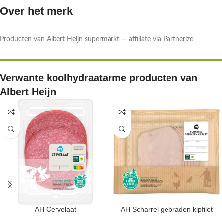
Over het merk
Producten van Albert Heijn supermarkt — affiliate via Partnerize
Verwante koolhydraatarme producten van
Albert Heijn
AH Cervelaat
AH Scharrel gebraden kipfilet