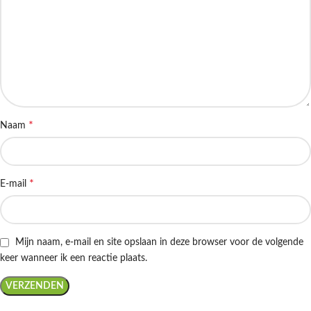
*
Naam
*
E-mail
Mijn naam, e-mail en site opslaan in deze browser voor de volgende
keer wanneer ik een reactie plaats.