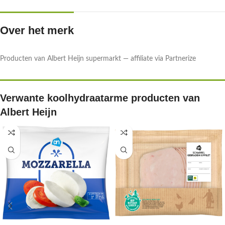
Over het merk
Producten van Albert Heijn supermarkt — affiliate via Partnerize
Verwante koolhydraatarme producten van
Albert Heijn