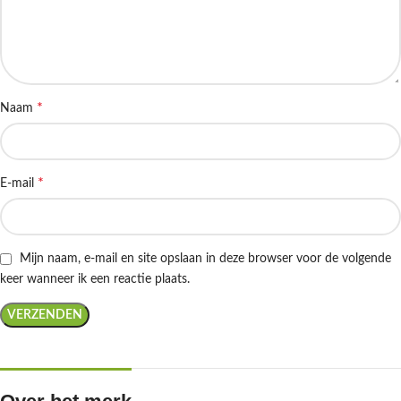
*
Naam
*
E-mail
Mijn naam, e-mail en site opslaan in deze browser voor de volgende
keer wanneer ik een reactie plaats.