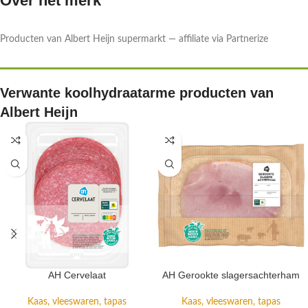
Over het merk
Producten van Albert Heijn supermarkt — affiliate via Partnerize
Verwante koolhydraatarme producten van
Albert Heijn
AH Cervelaat
AH Gerookte slagersachterham
Kaas, vleeswaren, tapas
Kaas, vleeswaren, tapas