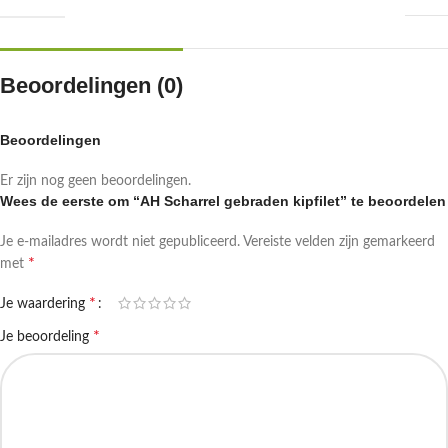
Beoordelingen (0)
Beoordelingen
Er zijn nog geen beoordelingen.
Wees de eerste om “AH Scharrel gebraden kipfilet” te beoordelen
Je e-mailadres wordt niet gepubliceerd.
Vereiste velden zijn gemarkeerd
*
met
*
Je waardering
*
Je beoordeling