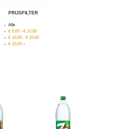
PRIJSFILTER
Alle
€
0,00
-
€
10,00
€
10,00
-
€
20,00
€
20,00
+