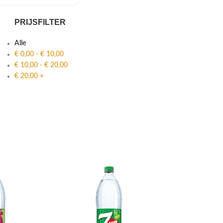
PRIJSFILTER
Alle
€
0,00
-
€
10,00
€
10,00
-
€
20,00
€
20,00
+