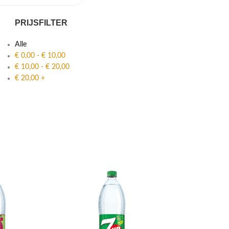
PRIJSFILTER
Alle
€
0,00
-
€
10,00
€
10,00
-
€
20,00
€
20,00
+