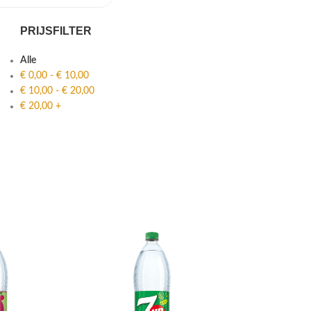
PRIJSFILTER
Alle
€
0,00
-
€
10,00
€
10,00
-
€
20,00
€
20,00
+