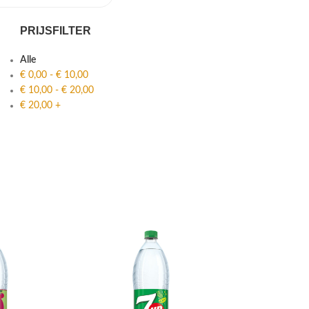
PRIJSFILTER
Alle
€
0,00
-
€
10,00
€
10,00
-
€
20,00
€
20,00
+