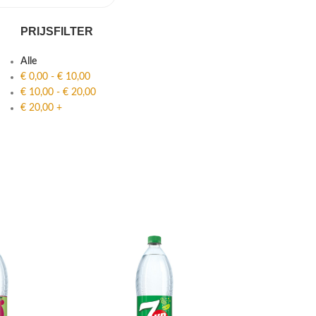
PRIJSFILTER
Alle
€
0,00
-
€
10,00
€
10,00
-
€
20,00
€
20,00
+