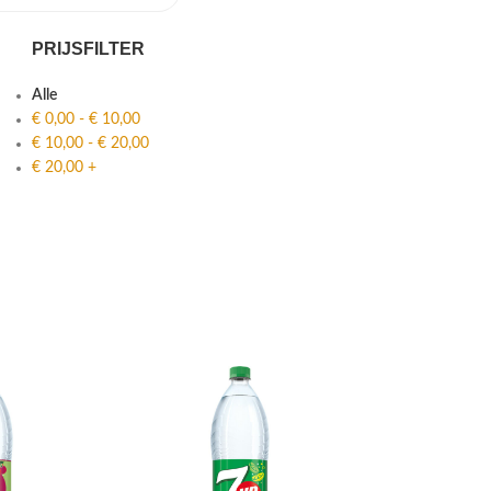
PRIJSFILTER
Alle
€
0,00
-
€
10,00
€
10,00
-
€
20,00
€
20,00
+