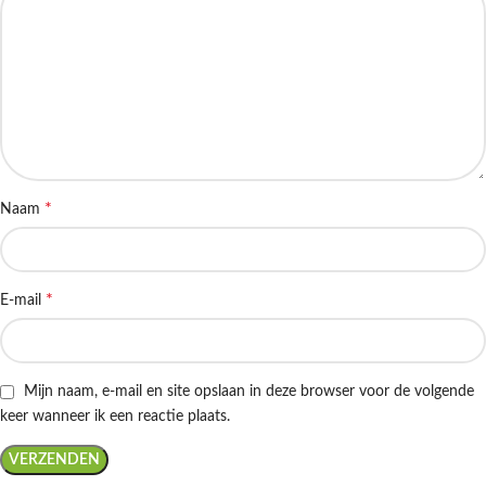
*
Naam
*
E-mail
Mijn naam, e-mail en site opslaan in deze browser voor de volgende
keer wanneer ik een reactie plaats.