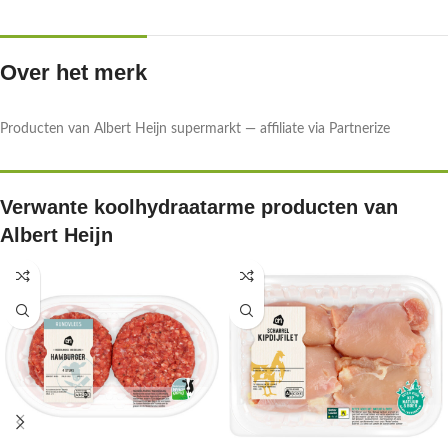
Over het merk
Producten van Albert Heijn supermarkt — affiliate via Partnerize
Verwante koolhydraatarme producten van
Albert Heijn