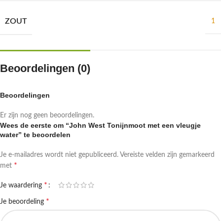
ZOUT
1
Beoordelingen (0)
Beoordelingen
Er zijn nog geen beoordelingen.
Wees de eerste om “John West Tonijnmoot met een vleugje
water” te beoordelen
Je e-mailadres wordt niet gepubliceerd.
Vereiste velden zijn gemarkeerd
*
met
*
Je waardering
*
Je beoordeling