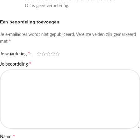
Dit is geen verbetering.
Een beoordeling toevoegen
Je e-mailadres wordt niet gepubliceerd.
Vereiste velden zijn gemarkeerd
*
met
*
Je waardering
*
Je beoordeling
*
Naam