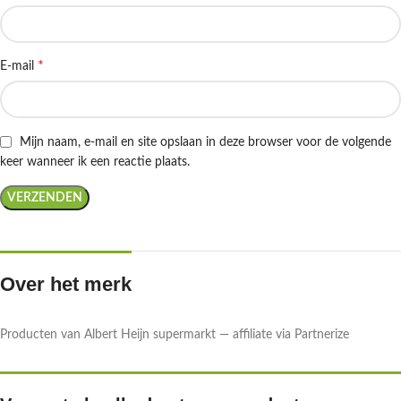
*
E-mail
Mijn naam, e-mail en site opslaan in deze browser voor de volgende
keer wanneer ik een reactie plaats.
Over het merk
Producten van Albert Heijn supermarkt — affiliate via Partnerize