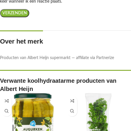
keer wanneer ik een reactie plaats.
Over het merk
Producten van Albert Heijn supermarkt — affiliate via Partnerize
Verwante koolhydraatarme producten van
Albert Heijn