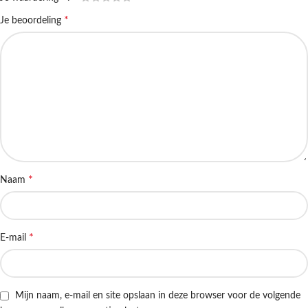
*
Je beoordeling
*
Naam
*
E-mail
Mijn naam, e-mail en site opslaan in deze browser voor de volgende