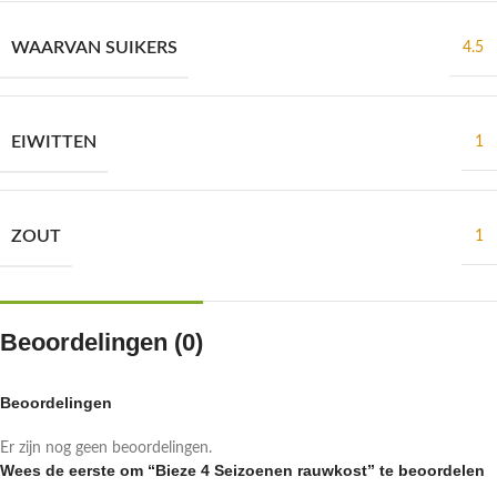
WAARVAN SUIKERS
4.5
EIWITTEN
1
ZOUT
1
Beoordelingen (0)
Beoordelingen
Er zijn nog geen beoordelingen.
Wees de eerste om “Bieze 4 Seizoenen rauwkost” te beoordelen