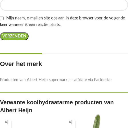
Mijn naam, e-mail en site opslaan in deze browser voor de volgende
keer wanneer ik een reactie plaats.
Over het merk
Producten van Albert Heijn supermarkt — affiliate via Partnerize
Verwante koolhydraatarme producten van
Albert Heijn