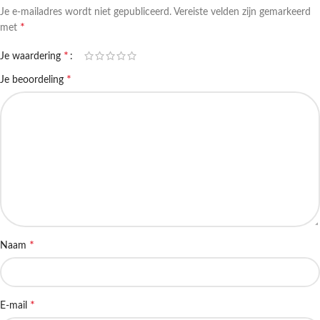
Je e-mailadres wordt niet gepubliceerd.
Vereiste velden zijn gemarkeerd
*
met
*
Je waardering
*
Je beoordeling
*
Naam
*
E-mail