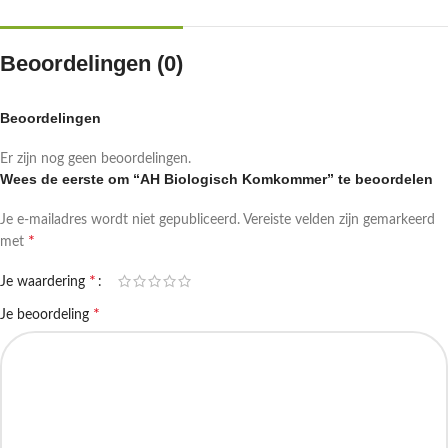
Beoordelingen (0)
Beoordelingen
Er zijn nog geen beoordelingen.
Wees de eerste om “AH Biologisch Komkommer” te beoordelen
Je e-mailadres wordt niet gepubliceerd.
Vereiste velden zijn gemarkeerd
*
met
*
Je waardering
*
Je beoordeling