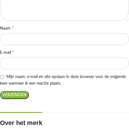
*
Naam
*
E-mail
Mijn naam, e-mail en site opslaan in deze browser voor de volgende
keer wanneer ik een reactie plaats.
Over het merk