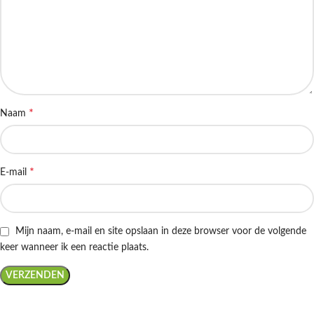
*
Naam
*
E-mail
Mijn naam, e-mail en site opslaan in deze browser voor de volgende
keer wanneer ik een reactie plaats.