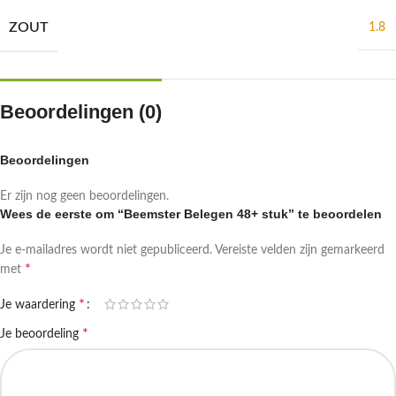
ZOUT
1.8
Beoordelingen (0)
Beoordelingen
Er zijn nog geen beoordelingen.
Wees de eerste om “Beemster Belegen 48+ stuk” te beoordelen
Je e-mailadres wordt niet gepubliceerd.
Vereiste velden zijn gemarkeerd
*
met
*
Je waardering
*
Je beoordeling