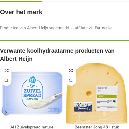
Over het merk
Producten van Albert Heijn supermarkt — affiliate via Partnerize
Verwante koolhydraatarme producten van
Albert Heijn
AH Zuivelspread naturel
Beemster Jong 48+ stuk