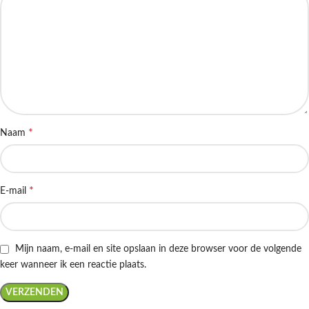
*
Naam
*
E-mail
Mijn naam, e-mail en site opslaan in deze browser voor de volgende
keer wanneer ik een reactie plaats.