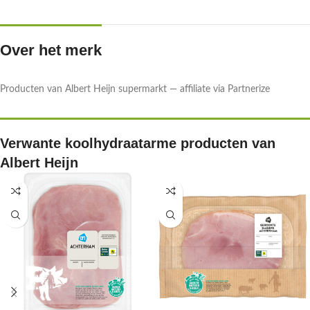
Over het merk
Producten van Albert Heijn supermarkt — affiliate via Partnerize
Verwante koolhydraatarme producten van
Albert Heijn