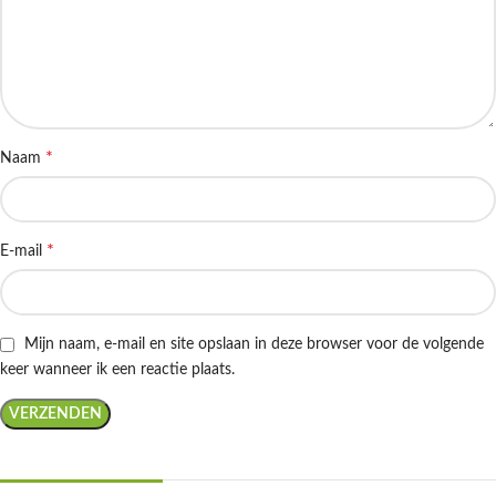
*
Naam
*
E-mail
Mijn naam, e-mail en site opslaan in deze browser voor de volgende
keer wanneer ik een reactie plaats.