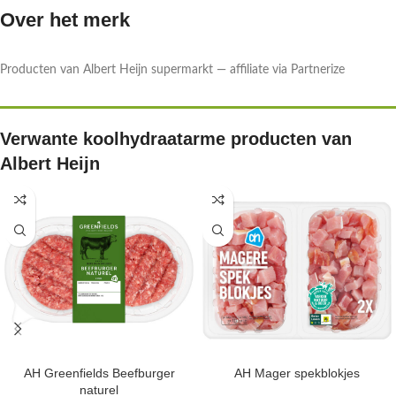
Over het merk
Producten van Albert Heijn supermarkt — affiliate via Partnerize
Verwante koolhydraatarme producten van
Albert Heijn
AH Greenfields Beefburger
AH Mager spekblokjes
naturel