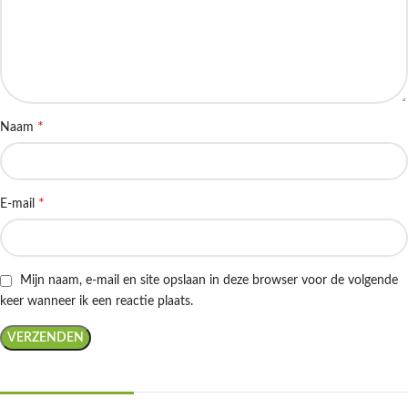
*
Naam
*
E-mail
Mijn naam, e-mail en site opslaan in deze browser voor de volgende
keer wanneer ik een reactie plaats.