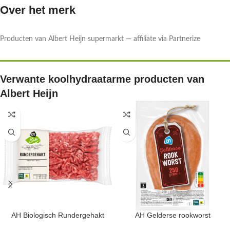
Over het merk
Producten van Albert Heijn supermarkt — affiliate via Partnerize
Verwante koolhydraatarme producten van
Albert Heijn
AH Biologisch Rundergehakt
AH Gelderse rookworst