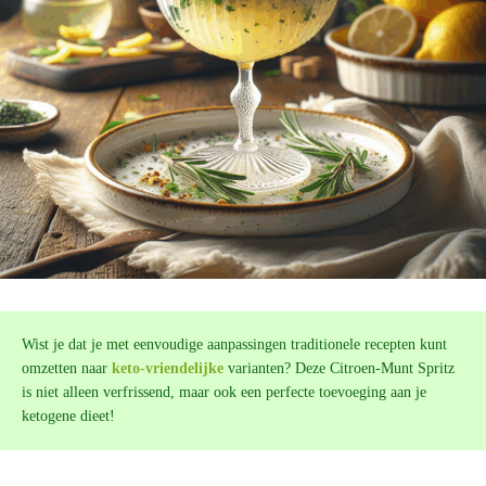
Wist je dat je met eenvoudige aanpassingen traditionele recepten kunt
omzetten naar
keto-vriendelijke
varianten? Deze Citroen-Munt Spritz
is niet alleen verfrissend, maar ook een perfecte toevoeging aan je
ketogene dieet!