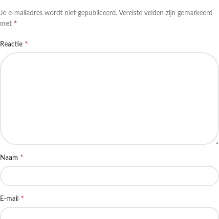
Je e-mailadres wordt niet gepubliceerd.
Vereiste velden zijn gemarkeerd
*
met
*
Reactie
*
Naam
*
E-mail