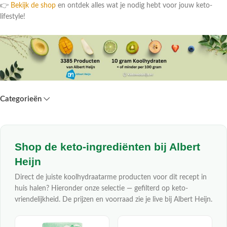
👉
Bekijk de shop
en ontdek alles wat je nodig hebt voor jouw keto-
lifestyle!
Categorieën
Shop de keto-ingrediënten bij Albert
Heijn
Direct de juiste koolhydraatarme producten voor dit recept in
huis halen? Hieronder onze selectie — gefilterd op keto-
vriendelijkheid. De prijzen en voorraad zie je live bij Albert Heijn.