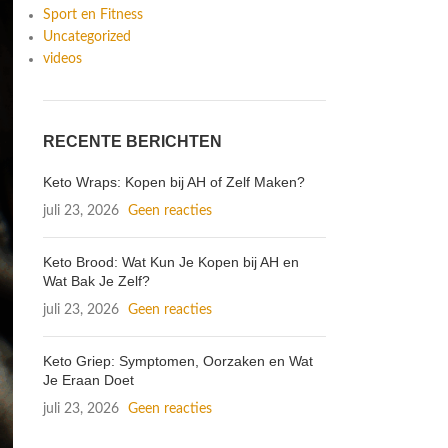
Sport en Fitness
Uncategorized
videos
RECENTE BERICHTEN
Keto Wraps: Kopen bij AH of Zelf Maken?
juli 23, 2026
Geen reacties
Keto Brood: Wat Kun Je Kopen bij AH en
Wat Bak Je Zelf?
juli 23, 2026
Geen reacties
Keto Griep: Symptomen, Oorzaken en Wat
Je Eraan Doet
juli 23, 2026
Geen reacties