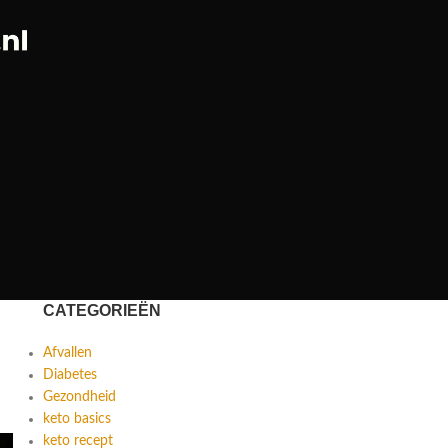
CATEGORIEËN
Afvallen
Diabetes
Gezondheid
keto basics
keto recept