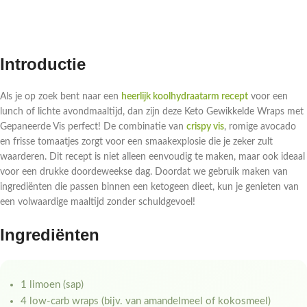
Introductie
Als je op zoek bent naar een
heerlijk koolhydraatarm recept
voor een
lunch of lichte avondmaaltijd, dan zijn deze Keto Gewikkelde Wraps met
Gepaneerde Vis perfect! De combinatie van
crispy vis
, romige avocado
en frisse tomaatjes zorgt voor een smaakexplosie die je zeker zult
waarderen. Dit recept is niet alleen eenvoudig te maken, maar ook ideaal
voor een drukke doordeweekse dag. Doordat we gebruik maken van
ingrediënten die passen binnen een ketogeen dieet, kun je genieten van
een volwaardige maaltijd zonder schuldgevoel!
Ingrediënten
1 limoen (sap)
4 low-carb wraps (bijv. van amandelmeel of kokosmeel)