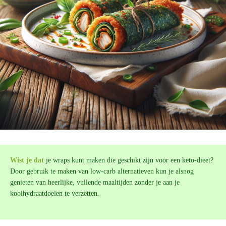
Wist je dat
je wraps kunt maken die geschikt zijn voor een keto-dieet?
Door gebruik te maken van low-carb alternatieven kun je alsnog
genieten van heerlijke, vullende maaltijden zonder je aan je
koolhydraatdoelen te verzetten.