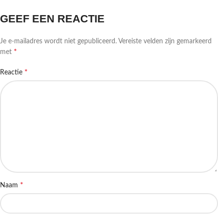
GEEF EEN REACTIE
Je e-mailadres wordt niet gepubliceerd.
Vereiste velden zijn gemarkeerd
*
met
*
Reactie
*
Naam