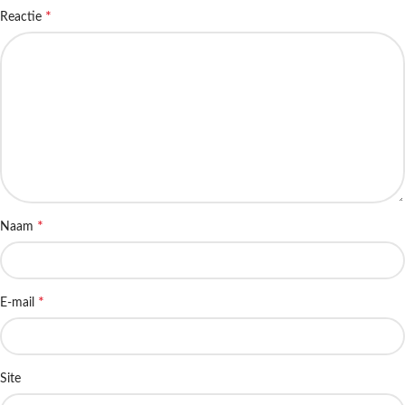
*
Reactie
*
Naam
*
E-mail
Site