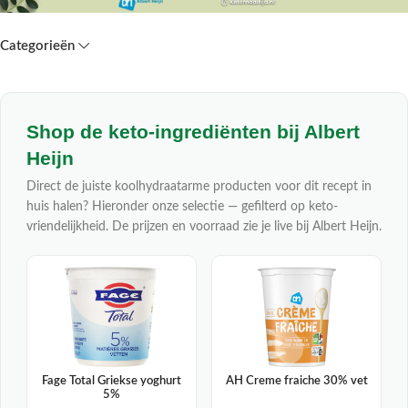
Categorieën
Shop de keto-ingrediënten bij Albert
Heijn
Direct de juiste koolhydraatarme producten voor dit recept in
huis halen? Hieronder onze selectie — gefilterd op keto-
vriendelijkheid. De prijzen en voorraad zie je live bij Albert Heijn.
Fage Total Griekse yoghurt
AH Creme fraiche 30% vet
5%