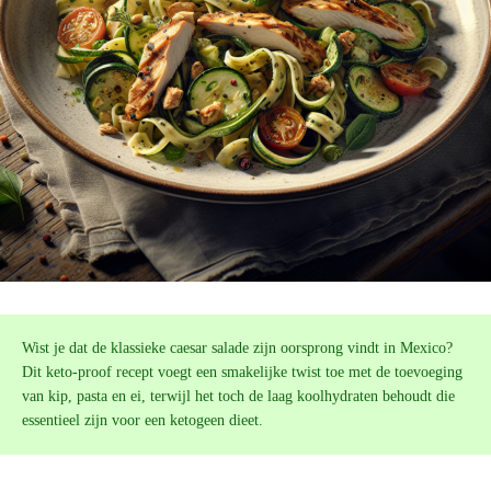
Wist je dat de klassieke caesar salade zijn oorsprong vindt in Mexico?
Dit keto-proof recept voegt een smakelijke twist toe met de toevoeging
van kip, pasta en ei, terwijl het toch de laag koolhydraten behoudt die
essentieel zijn voor een ketogeen dieet.