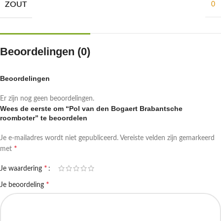
ZOUT
0
Beoordelingen (0)
Beoordelingen
Er zijn nog geen beoordelingen.
Wees de eerste om “Pol van den Bogaert Brabantsche
roomboter” te beoordelen
Je e-mailadres wordt niet gepubliceerd.
Vereiste velden zijn gemarkeerd
*
met
*
Je waardering
*
Je beoordeling