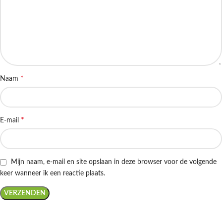
*
Naam
*
E-mail
Mijn naam, e-mail en site opslaan in deze browser voor de volgende
keer wanneer ik een reactie plaats.