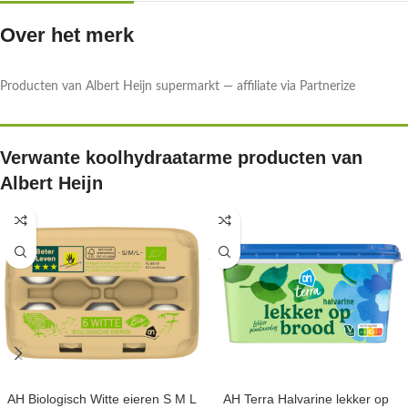
Over het merk
Producten van Albert Heijn supermarkt — affiliate via Partnerize
Verwante koolhydraatarme producten van
Albert Heijn
AH Biologisch Witte eieren S M L
AH Terra Halvarine lekker op