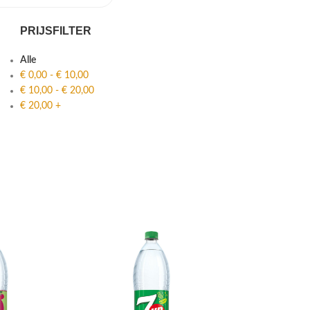
PRIJSFILTER
Alle
€
0,00
-
€
10,00
€
10,00
-
€
20,00
€
20,00
+