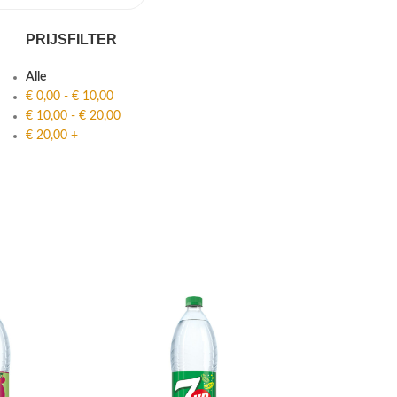
PRIJSFILTER
Alle
€
0,00
-
€
10,00
€
10,00
-
€
20,00
€
20,00
+