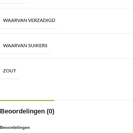
WAARVAN VERZADIGD
WAARVAN SUIKERS
ZOUT
Beoordelingen (0)
Beoordelingen