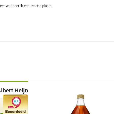
eer wanneer ik een reactie plaats.
lbert Heijn