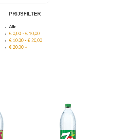
PRIJSFILTER
Alle
€
0,00
-
€
10,00
€
10,00
-
€
20,00
€
20,00
+