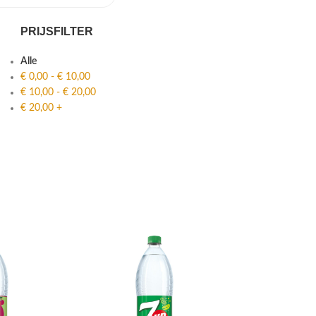
PRIJSFILTER
Alle
€
0,00
-
€
10,00
€
10,00
-
€
20,00
€
20,00
+