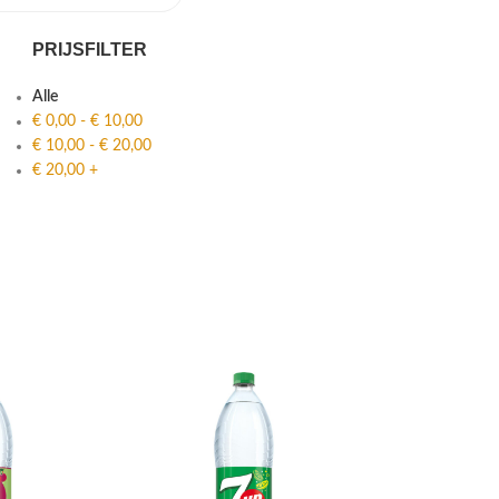
PRIJSFILTER
Alle
€
0,00
-
€
10,00
€
10,00
-
€
20,00
€
20,00
+