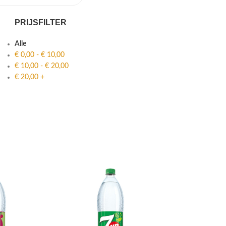
PRIJSFILTER
Alle
€
0,00
-
€
10,00
€
10,00
-
€
20,00
€
20,00
+