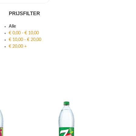
PRIJSFILTER
Alle
€
0,00
-
€
10,00
€
10,00
-
€
20,00
€
20,00
+