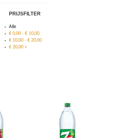
PRIJSFILTER
Alle
€
0,00
-
€
10,00
€
10,00
-
€
20,00
€
20,00
+