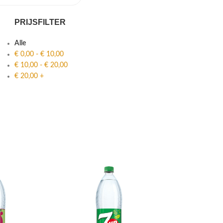
PRIJSFILTER
Alle
€
0,00
-
€
10,00
€
10,00
-
€
20,00
€
20,00
+