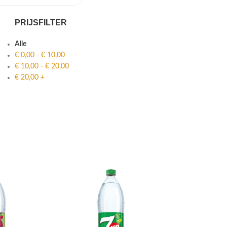
PRIJSFILTER
Alle
€
0,00
-
€
10,00
€
10,00
-
€
20,00
€
20,00
+