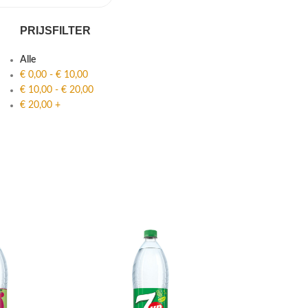
PRIJSFILTER
Alle
€
0,00
-
€
10,00
€
10,00
-
€
20,00
€
20,00
+