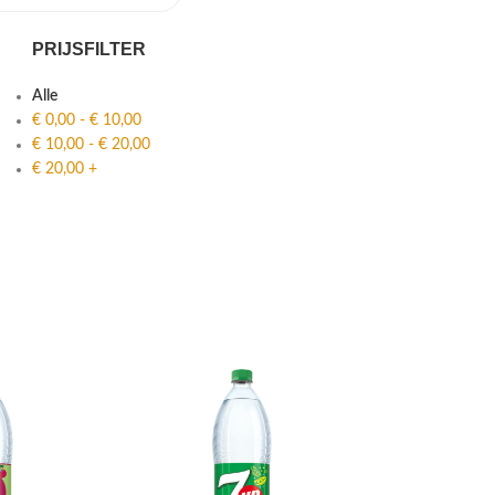
PRIJSFILTER
Alle
€
0,00
-
€
10,00
€
10,00
-
€
20,00
€
20,00
+