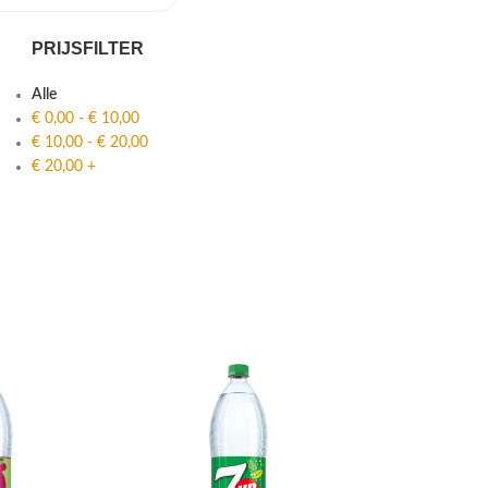
PRIJSFILTER
Alle
€
0,00
-
€
10,00
€
10,00
-
€
20,00
€
20,00
+