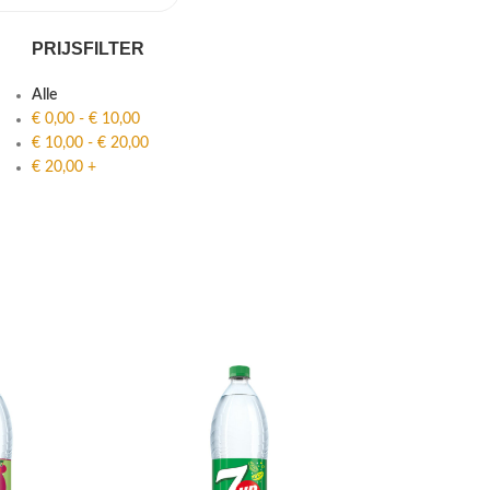
PRIJSFILTER
Alle
€
0,00
-
€
10,00
€
10,00
-
€
20,00
€
20,00
+