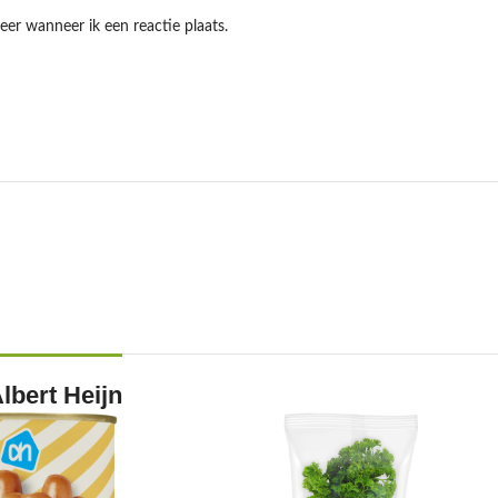
eer wanneer ik een reactie plaats.
lbert Heijn