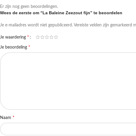
Er zijn nog geen beoordelingen.
Wees de eerste om “La Baleine Zeezout fijn” te beoordelen
Je e-mailadres wordt niet gepubliceerd.
Vereiste velden zijn gemarkeerd 
*
Je waardering
*
Je beoordeling
*
Naam