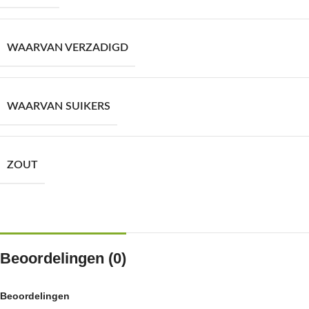
WAARVAN VERZADIGD
WAARVAN SUIKERS
ZOUT
Beoordelingen (0)
Beoordelingen