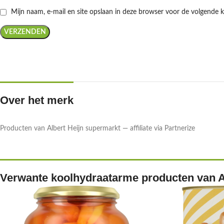
Mijn naam, e-mail en site opslaan in deze browser voor de volgende k
Over het merk
Producten van Albert Heijn supermarkt — affiliate via Partnerize
Verwante koolhydraatarme producten van A