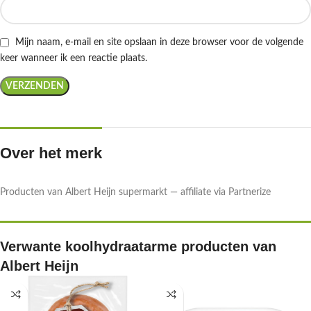
Mijn naam, e-mail en site opslaan in deze browser voor de volgende
keer wanneer ik een reactie plaats.
Over het merk
Producten van Albert Heijn supermarkt — affiliate via Partnerize
Verwante koolhydraatarme producten van
Albert Heijn