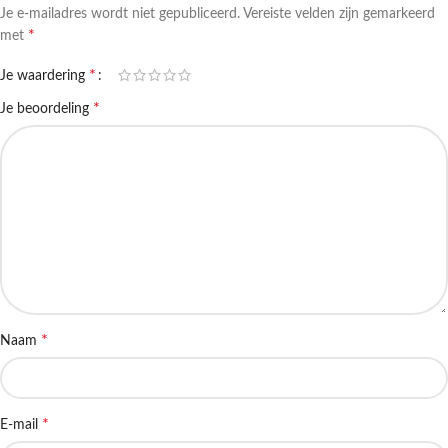
Je e-mailadres wordt niet gepubliceerd.
Vereiste velden zijn gemarkeerd
*
met
*
Je waardering
*
Je beoordeling
*
Naam
*
E-mail