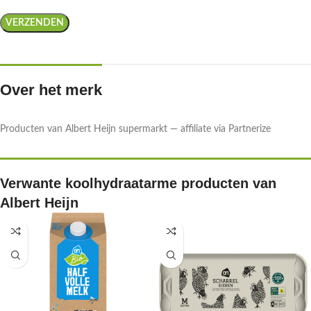
Over het merk
Producten van Albert Heijn supermarkt — affiliate via Partnerize
Verwante koolhydraatarme producten van
Albert Heijn