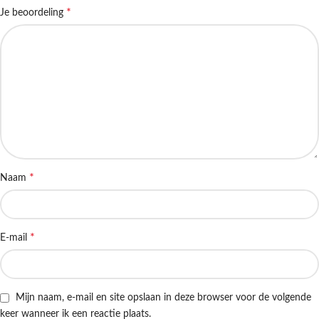
*
Je beoordeling
*
Naam
*
E-mail
Mijn naam, e-mail en site opslaan in deze browser voor de volgende
keer wanneer ik een reactie plaats.