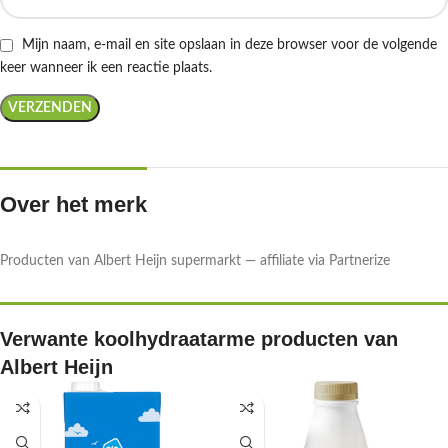
Mijn naam, e-mail en site opslaan in deze browser voor de volgende
keer wanneer ik een reactie plaats.
Over het merk
Producten van Albert Heijn supermarkt — affiliate via Partnerize
Verwante koolhydraatarme producten van
Albert Heijn