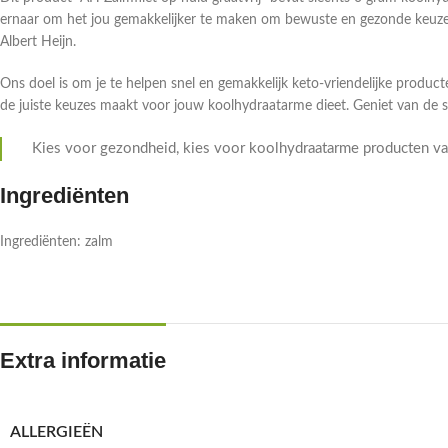
ernaar om het jou gemakkelijker te maken om bewuste en gezonde keuzes
Albert Heijn.
Ons doel is om je te helpen snel en gemakkelijk keto-vriendelijke producte
de juiste keuzes maakt voor jouw koolhydraatarme dieet. Geniet van de 
Kies voor gezondheid, kies voor koolhydraatarme producten van
Ingrediënten
Ingrediënten: zalm
Extra informatie
ALLERGIEËN