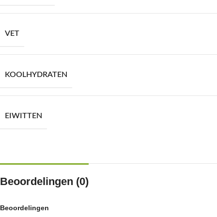
VET
KOOLHYDRATEN
EIWITTEN
Beoordelingen (0)
Beoordelingen