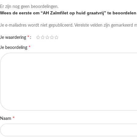
Er zijn nog geen beoordelingen.
Wees de eerste om “AH Zalmfilet op huid graatvrij” te beoordelen
Je e-mailadres wordt niet gepubliceerd.
Vereiste velden zijn gemarkeerd 
*
Je waardering
*
Je beoordeling
*
Naam