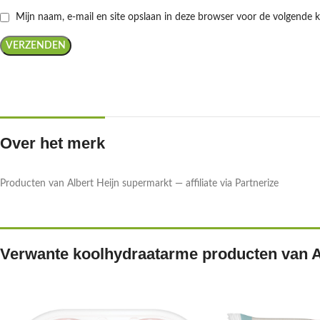
Mijn naam, e-mail en site opslaan in deze browser voor de volgende k
Over het merk
Producten van Albert Heijn supermarkt — affiliate via Partnerize
Verwante koolhydraatarme producten van A