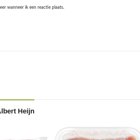
eer wanneer ik een reactie plaats.
lbert Heijn